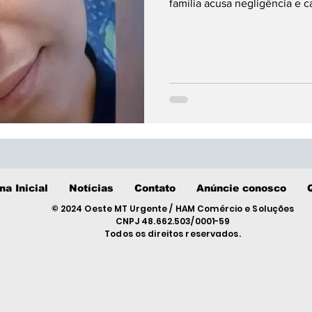
família acusa negligência e c
na Inicial
Notícias
Contato
Anúncie conosco
© 2024 Oeste MT Urgente / HAM Comércio e Soluções
CNPJ 48.662.503/0001-59
Todos os direitos reservados.