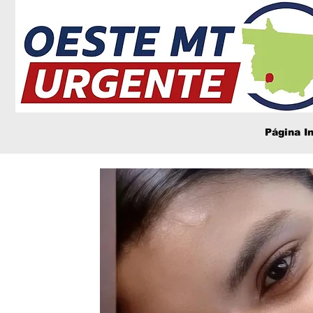
Página In