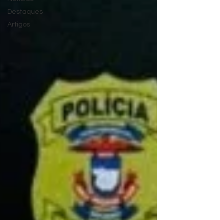
Destaques
Artigos