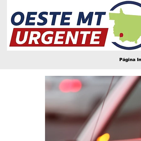
Página In