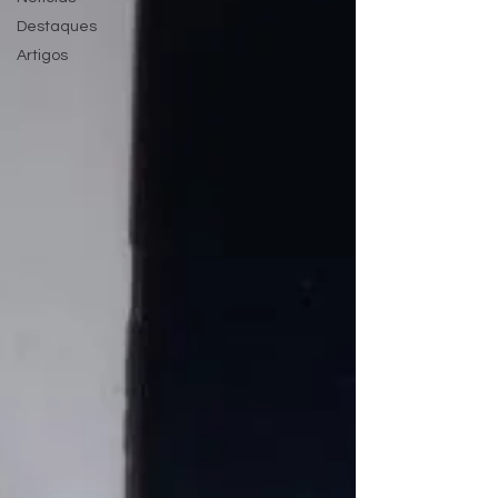
Destaques
Artigos