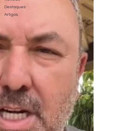
Destaques
Artigos