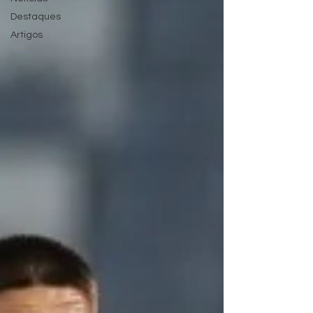
Destaques
Artigos