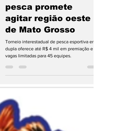
interestadual de
pesca promete
agitar região oeste
de Mato Grosso
Torneio interestadual de pesca esportiva em
dupla oferece até R$ 4 mil em premiação e
vagas limitadas para 45 equipes.