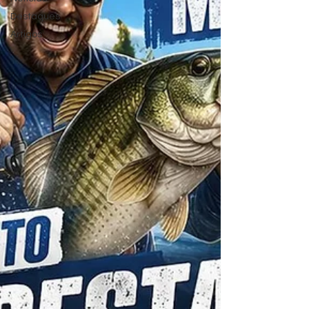
Destaques
Artigos