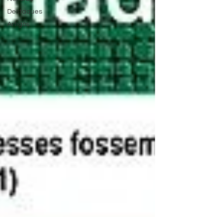
Destaques
Artigos