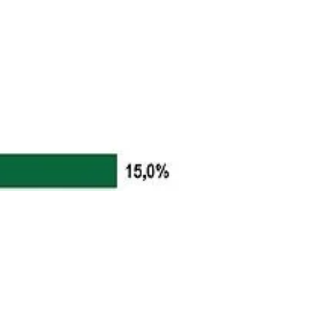
Christian Allan