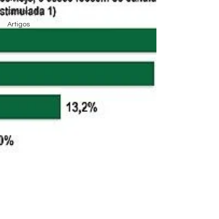
Destaques
Artigos