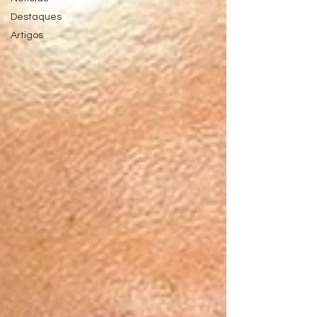
Destaques
Artigos