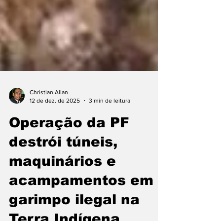
Christian Allan
12 de dez. de 2025
3 min de leitura
Operação da PF
destrói túneis,
maquinários e
acampamentos em