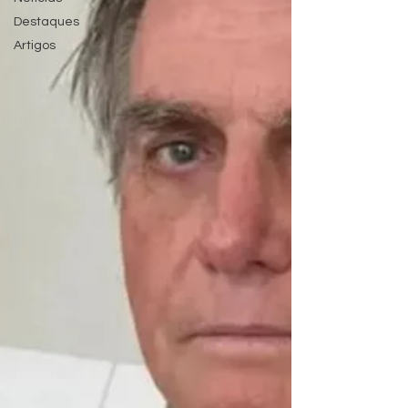
Destaques
Artigos