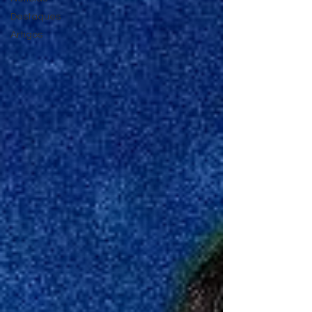
Destaques
Artigos