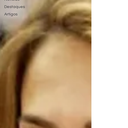
Destaques
Artigos