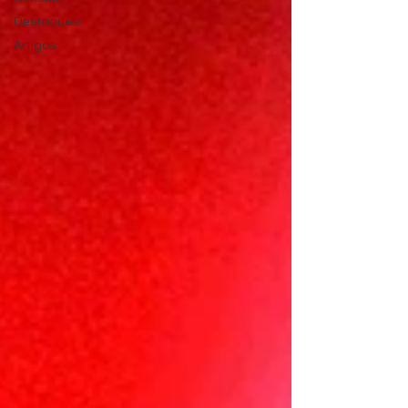
Destaques
Artigos