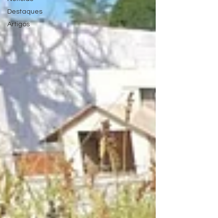
Destaques
Artigos