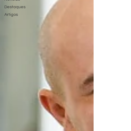
Destaques
Artigos