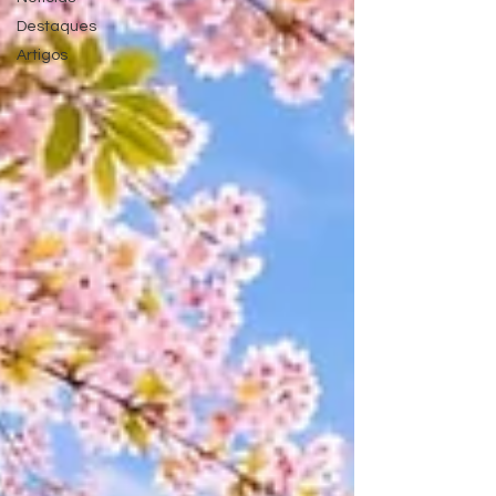
Destaques
Artigos