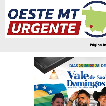
Página In