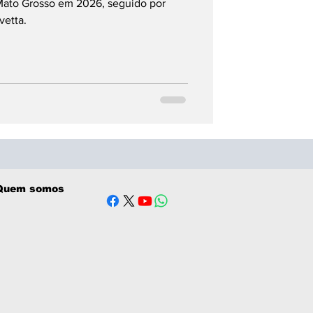
Mato Grosso em 2026, seguido por
vetta.
Quem somos