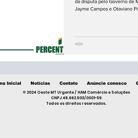
da disputa pelo Governo de 
Jayme Campos e Otaviano Pi
na Inicial
Notícias
Contato
Anúncie conosco
© 2024 Oeste MT Urgente / HAM Comércio e Soluções
CNPJ 48.662.503/0001-59
Todos os direitos reservados.