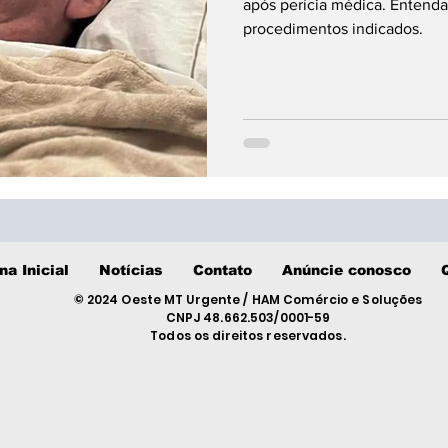
procedimento
após perícia médica. Entenda 
procedimentos indicados.
na Inicial
Notícias
Contato
Anúncie conosco
© 2024 Oeste MT Urgente / HAM Comércio e Soluções
CNPJ 48.662.503/0001-59
Todos os direitos reservados.