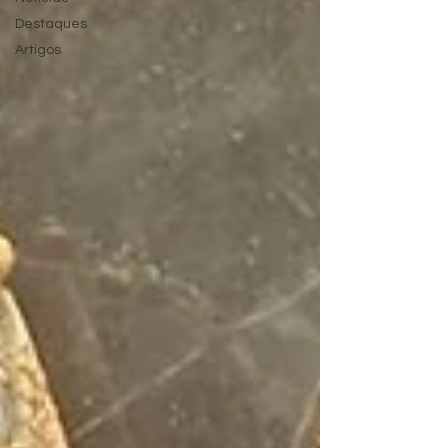
Destaques
Artigos