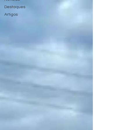
Destaques
Artigos