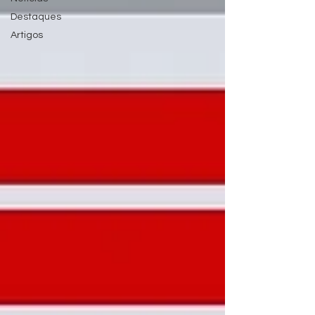
Destaques
Artigos