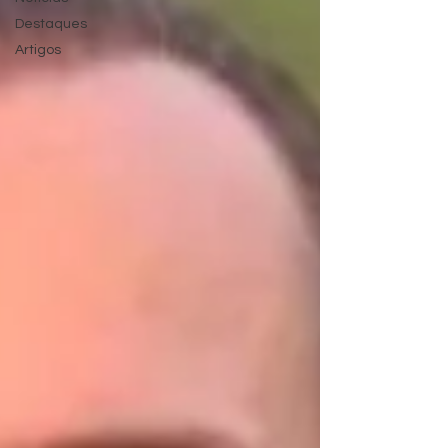
Destaques
Artigos