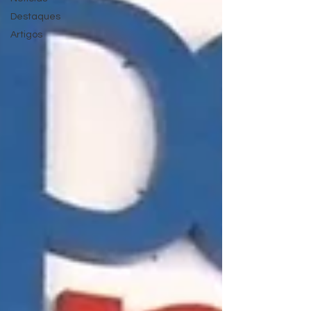
Destaques
Artigos