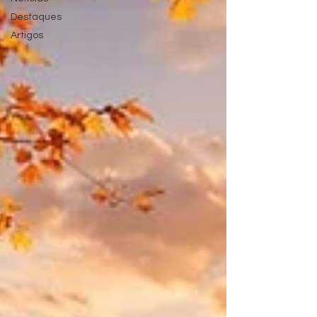
Destaques
Artigos