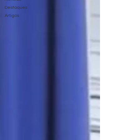
Destaques
Artigos