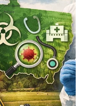
Destaques
Artigos