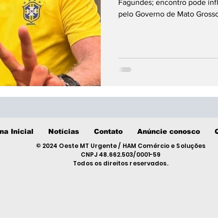
Fagundes; encontro pode infl
pelo Governo de Mato Gross
na Inicial
Notícias
Contato
Anúncie conosco
© 2024 Oeste MT Urgente / HAM Comércio e Soluções
CNPJ 48.662.503/0001-59
Todos os direitos reservados.