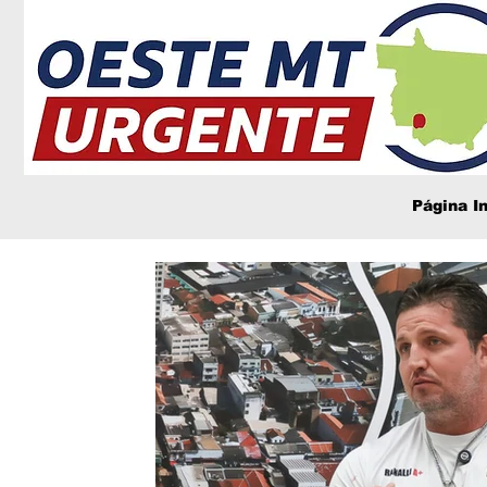
Página In