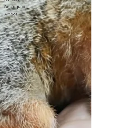
Destaques
Artigos