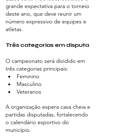
grande expectativa para o torneio 
deste ano, que deve reunir um 
número expressivo de equipes e 
atletas.
Três categorias em disputa
O campeonato será dividido em 
três categorias principais:
Feminino
Masculino
Veteranos
A organização espera casa cheia e 
partidas disputadas, fortalecendo 
o calendário esportivo do 
município.