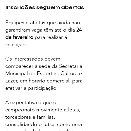
Inscrições seguem abertas
Equipes e atletas que ainda não 
garantiram vaga têm até o dia 
24 
de fevereiro
 para realizar a 
inscrição.
Os interessados devem 
comparecer à sede da Secretaria 
Municipal de Esportes, Cultura e 
Lazer, em horário comercial, para 
efetivar a participação.
A expectativa é que o 
campeonato movimente atletas, 
torcedores e famílias, 
consolidando o futsal como uma 