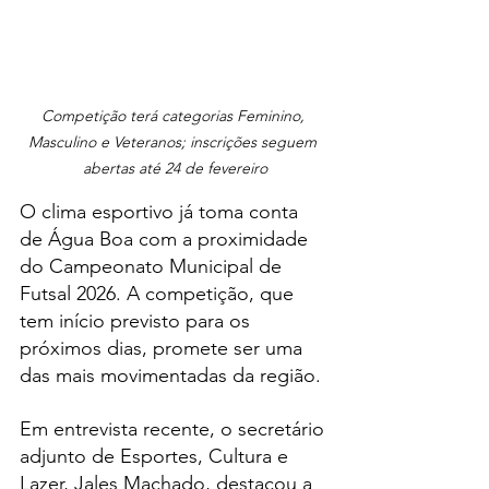
Competição terá categorias Feminino, 
Masculino e Veteranos; inscrições seguem 
abertas até 24 de fevereiro
O clima esportivo já toma conta 
de Água Boa com a proximidade 
do Campeonato Municipal de 
Futsal 2026. A competição, que 
tem início previsto para os 
próximos dias, promete ser uma 
das mais movimentadas da região.
Em entrevista recente, o secretário 
adjunto de Esportes, Cultura e 
Lazer, Jales Machado, destacou a 