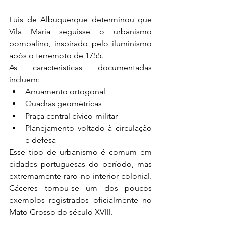
Luís de Albuquerque determinou que 
Vila Maria seguisse o urbanismo 
pombalino, inspirado pelo iluminismo 
após o terremoto de 1755.
As características documentadas 
incluem:
Arruamento ortogonal
Quadras geométricas
Praça central cívico-militar
Planejamento voltado à circulação 
e defesa
Esse tipo de urbanismo é comum em 
cidades portuguesas do período, mas 
extremamente raro no interior colonial. 
Cáceres tornou-se um dos poucos 
exemplos registrados oficialmente no 
Mato Grosso do século XVIII.