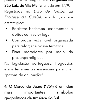
São Luiz de Vila Maria
, criada em 1779.
Registrada no 
Livro de Tombo da 
Diocese do Cuiabá
, sua função era 
estratégica:
Registrar batismos, casamentos e 
óbitos com valor legal
Comprovar vida civil organizada 
para reforçar a posse territorial
Fixar moradores por meio da 
presença religiosa
Na legislação portuguesa, freguesias 
eram ferramentas essenciais para criar 
“provas de ocupação”.
4. O Marco do Jauru (1754) é um dos 
mais importantes símbolos 
geopolíticos da América do Sul