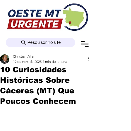
Pesquisar no site
Christian Allan
19 de nov. de 2025
4 min de leitura
10 Curiosidades
Históricas Sobre
Cáceres (MT) Que
Poucos Conhecem