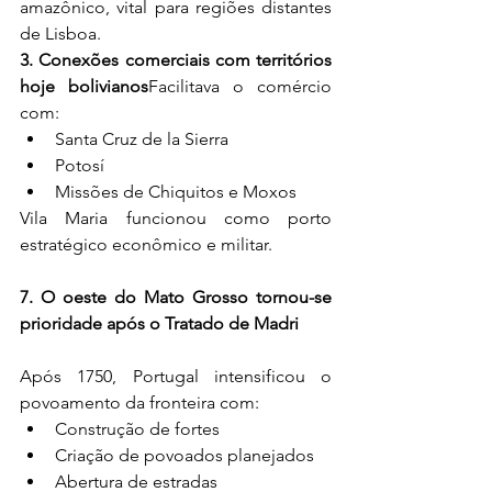
amazônico, vital para regiões distantes 
de Lisboa.
3. Conexões comerciais com territórios 
hoje bolivianos
Facilitava o comércio 
com:
Santa Cruz de la Sierra
Potosí
Missões de Chiquitos e Moxos
Vila Maria funcionou como porto 
estratégico econômico e militar.
7. O oeste do Mato Grosso tornou-se 
prioridade após o Tratado de Madri
Após 1750, Portugal intensificou o 
povoamento da fronteira com:
Construção de fortes
Criação de povoados planejados
Abertura de estradas