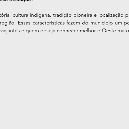
ória, cultura indígena, tradição pioneira e localização pr
 região. Essas características fazem do município um p
 viajantes e quem deseja conhecer melhor o Oeste mat