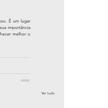
so. É um lugar 
sua importância 
hecer melhor o 
Ver tudo