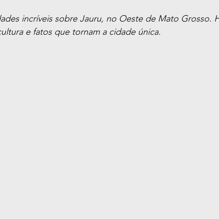
ades incríveis sobre Jauru, no Oeste de Mato Grosso. Hi
cultura e fatos que tornam a cidade única.