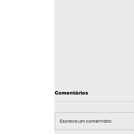
Comentários
Escreva um comentário