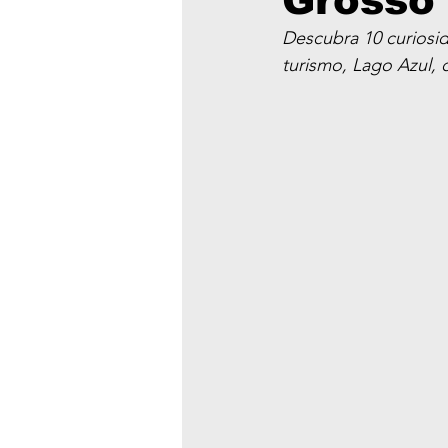
Grosso
Descubra 10 curiosid
turismo, Lago Azul, 