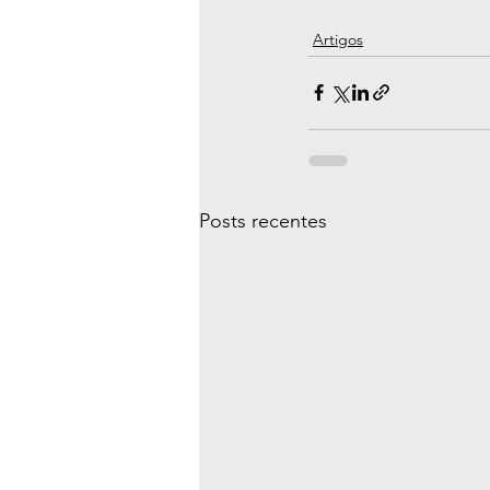
Artigos
Posts recentes