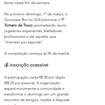
ferver neste fim de semana.
No próximo domingo, 1º de março, o 
Quiosque Boi no Grill promove o 
1º 
Torneio de Truco
, prometendo reunir 
jogadores experientes, blefadores 
profissionais e até aqueles que 
“mentem por esporte”.
A competição começa às 9h da manhã.
💰 Inscrição acessível
A participação custa R$ 50 por dupla 
(R$ 25 por pessoa). A organização 
espera movimentar a comunidade e 
transformar o domingo em um grande 
encontro de amigos, risadas e disputas 