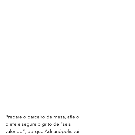
Prepare o parceiro de mesa, afie o 
blefe e segure o grito de “seis 
valendo”, porque Adrianópolis vai 