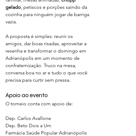
gelado
, petiscos e porções saindo da 
cozinha para ninguém jogar de barriga 
vazia.
A proposta é simples: reunir os 
amigos, dar boas risadas, aproveitar a 
resenha e transformar o domingo em 
Adrianópolis em um momento de 
confraternização. Truco na mesa, 
conversa boa no ar e tudo o que você 
precisa para curtir sem pressa.
Apoio ao evento
O torneio conta com apoio de:
Dep. Carlos Avallone
Dep. Beto Dois a Um
Farmácia Saúde Popular Adrianópolis