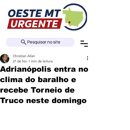
Pesquisar no site
Christian Allan
27 de fev.
1 min de leitura
Adrianópolis entra no
clima do baralho e
recebe Torneio de
Truco neste domingo