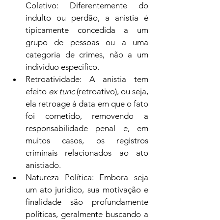
Coletivo: Diferentemente do 
indulto ou perdão, a anistia é 
tipicamente concedida a um 
grupo de pessoas ou a uma 
categoria de crimes, não a um 
indivíduo específico.
Retroatividade: A anistia tem 
efeito 
ex tunc
 (retroativo), ou seja, 
ela retroage à data em que o fato 
foi cometido, removendo a 
responsabilidade penal e, em 
muitos casos, os registros 
criminais relacionados ao ato 
anistiado.
Natureza Política: Embora seja 
um ato jurídico, sua motivação e 
finalidade são profundamente 
políticas, geralmente buscando a 