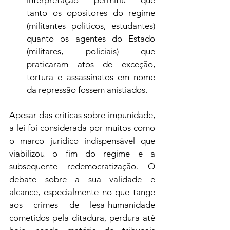
interpretação permitiu que 
tanto os opositores do regime 
(militantes políticos, estudantes) 
quanto os agentes do Estado 
(militares, policiais) que 
praticaram atos de exceção, 
tortura e assassinatos em nome 
da repressão fossem anistiados.
Apesar das críticas sobre impunidade, 
a lei foi considerada por muitos como 
o marco jurídico indispensável que 
viabilizou o fim do regime e a 
subsequente redemocratização. O 
debate sobre a sua validade e 
alcance, especialmente no que tange 
aos crimes de lesa-humanidade 
cometidos pela ditadura, perdura até 