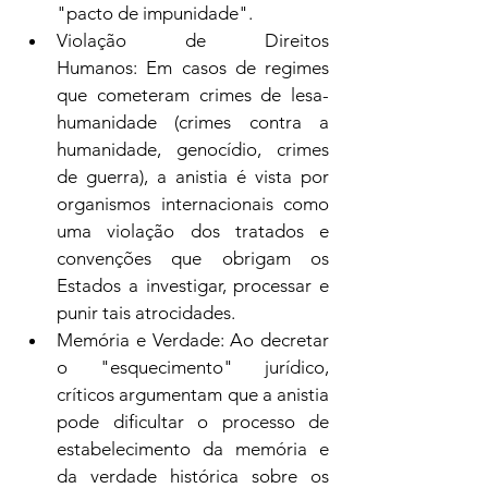
"pacto de impunidade".
Violação de Direitos 
Humanos: Em casos de regimes 
que cometeram crimes de lesa-
humanidade (crimes contra a 
humanidade, genocídio, crimes 
de guerra), a anistia é vista por 
organismos internacionais como 
uma violação dos tratados e 
convenções que obrigam os 
Estados a investigar, processar e 
punir tais atrocidades.
Memória e Verdade: Ao decretar 
o "esquecimento" jurídico, 
críticos argumentam que a anistia 
pode dificultar o processo de 
estabelecimento da memória e 
da verdade histórica sobre os 