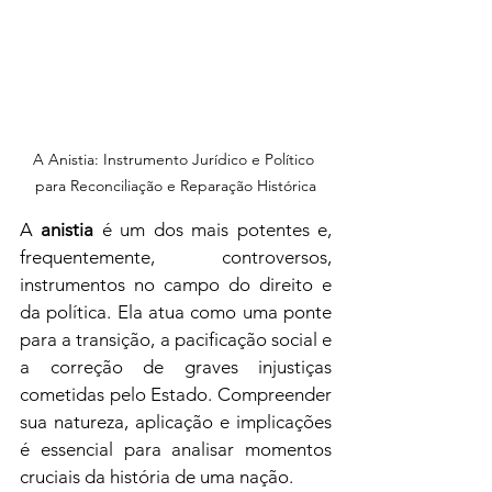
A Anistia: Instrumento Jurídico e Político 
para Reconciliação e Reparação Histórica
A 
anistia
 é um dos mais potentes e, 
frequentemente, controversos, 
instrumentos no campo do direito e 
da política. Ela atua como uma ponte 
para a transição, a pacificação social e 
a correção de graves injustiças 
cometidas pelo Estado. Compreender 
sua natureza, aplicação e implicações 
é essencial para analisar momentos 
cruciais da história de uma nação.