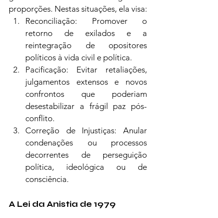
proporções. Nestas situações, ela visa:
Reconciliação: Promover o 
retorno de exilados e a 
reintegração de opositores 
políticos à vida civil e política.
Pacificação: Evitar retaliações, 
julgamentos extensos e novos 
confrontos que poderiam 
desestabilizar a frágil paz pós-
conflito.
Correção de Injustiças: Anular 
condenações ou processos 
decorrentes de perseguição 
política, ideológica ou de 
consciência.
A Lei da Anistia de 1979