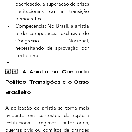
pacificação, a superação de crises 
institucionais ou a transição 
democrática.
Competência: No Brasil, a anistia 
é de competência exclusiva do 
Congresso Nacional, 
necessitando de aprovação por 
Lei Federal.
🇧🇷 A Anistia no Contexto 
Político: Transições e o Caso 
Brasileiro
A aplicação da anistia se torna mais 
evidente em contextos de ruptura 
institucional, regimes autoritários, 
guerras civis ou conflitos de grandes 