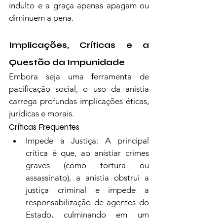
indulto e a graça apenas apagam ou 
diminuem a pena.
Implicações, Críticas e a 
Questão da Impunidade
Embora seja uma ferramenta de 
pacificação social, o uso da anistia 
carrega profundas implicações éticas, 
jurídicas e morais.
Críticas Frequentes
Impede a Justiça: A principal 
crítica é que, ao anistiar crimes 
graves (como tortura ou 
assassinato), a anistia obstrui a 
justiça criminal e impede a 
responsabilização de agentes do 
Estado, culminando em um 