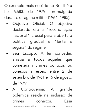
O exemplo mais notório no Brasil é a 
Lei 6.683, de 1979, promulgada 
durante o regime militar (1964–1985).
Objetivo Oficial: O objetivo 
declarado era a "reconciliação 
nacional", crucial para a abertura 
política gradual e "lenta e 
segura" do regime.
Seu Escopo: A lei concedeu 
anistia a todos aqueles que 
cometeram crimes políticos ou 
conexos a estes, entre 2 de 
setembro de 1961 e 15 de agosto 
de 1979.
A Controvérsia: A grande 
polêmica reside na inclusão de 
crimes conexos. Essa 