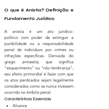
O que é Anistia? Definição e 
Fundamento Jurídico
A anistia é um ato jurídico-
político com poder de extinguir a 
punibilidade ou a responsabilidade 
penal de indivíduos por crimes ou 
infrações específicas. Derivada do 
grego 
amnestia
, que significa 
"esquecimento" ou "não lembrança", 
seu efeito primordial é fazer com que 
os atos perdoados sejam legalmente 
considerados como se nunca tivessem 
ocorrido no âmbito penal.
Características Essenciais
Alcance 