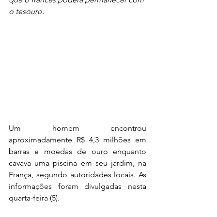
o tesouro.
Um homem encontrou 
aproximadamente R$ 4,3 milhões em 
barras e moedas de ouro enquanto 
cavava uma piscina em seu jardim, na 
França, segundo autoridades locais. As 
informações foram divulgadas nesta 
quarta-feira (5).