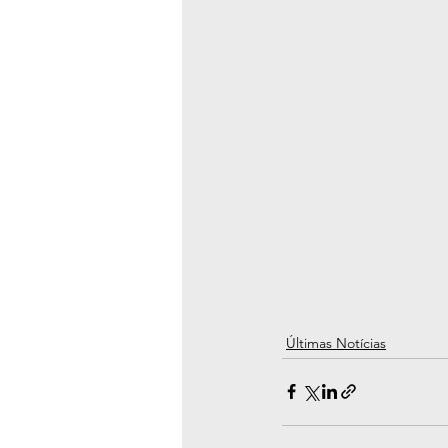
Últimas Notícias