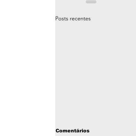
Posts recentes
Comentários