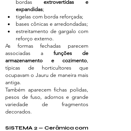
bordas 
extrovertidas e 
expandidas
;
tigelas com borda reforçada;
bases cônicas e arredondadas;
estreitamento de gargalo com 
reforço externo.
As formas fechadas parecem 
associadas a 
funções de 
armazenamento e cozimento
, 
típicas de horticultores que 
ocupavam o Jauru de maneira mais 
antiga.
Também aparecem fichas polidas, 
pesos de fuso, adornos e grande 
variedade de fragmentos 
decorados.
SISTEMA 2 — Cerâmica com 