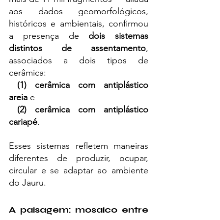
aos dados geomorfológicos, 
históricos e ambientais, confirmou 
a presença de 
dois sistemas 
distintos de assentamento
, 
associados a dois tipos de 
cerâmica:
(1) cerâmica com antiplástico 
areia
 e
(2) cerâmica com antiplástico 
cariapé
.
Esses sistemas refletem maneiras 
diferentes de produzir, ocupar, 
circular e se adaptar ao ambiente 
do Jauru.
A paisagem: mosaico entre 