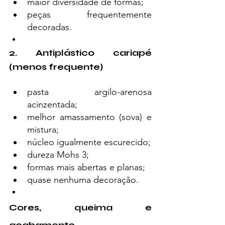
maior diversidade de formas;
peças frequentemente 
decoradas.
2. Antiplástico cariapé 
(menos frequente)
pasta argilo-arenosa 
acinzentada;
melhor amassamento (sova) e 
mistura;
núcleo igualmente escurecido;
dureza Mohs 3;
formas mais abertas e planas;
quase nenhuma decoração.
Cores, queima e 