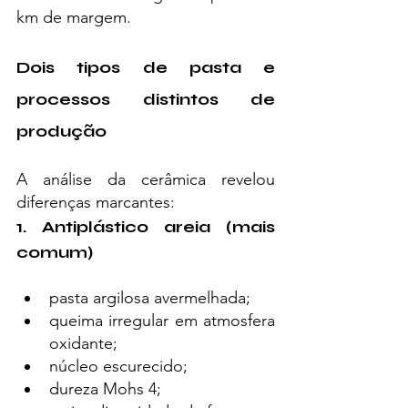
km de margem.
Dois tipos de pasta e 
processos distintos de 
produção
A análise da cerâmica revelou 
diferenças marcantes:
1. Antiplástico areia (mais 
comum)
pasta argilosa avermelhada;
queima irregular em atmosfera 
oxidante;
núcleo escurecido;
dureza Mohs 4;