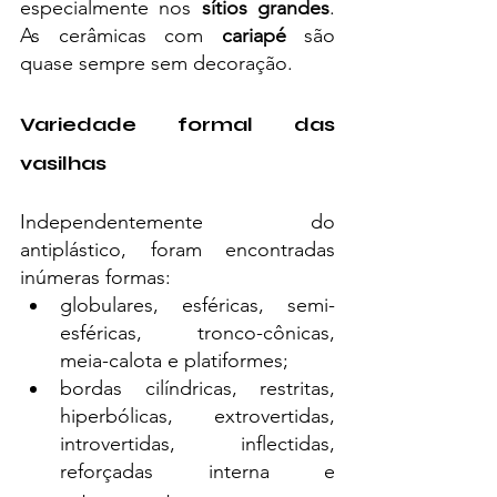
especialmente nos 
sítios grandes
. 
As cerâmicas com 
cariapé
 são 
quase sempre sem decoração.
Variedade formal das 
vasilhas
Independentemente do 
antiplástico, foram encontradas 
inúmeras formas:
globulares, esféricas, semi-
esféricas, tronco-cônicas, 
meia-calota e platiformes;
bordas cilíndricas, restritas, 
hiperbólicas, extrovertidas, 
introvertidas, inflectidas, 
reforçadas interna e 