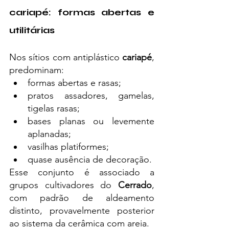
cariapé: formas abertas e 
utilitárias
Nos sítios com antiplástico 
cariapé
, 
predominam:
formas abertas e rasas;
pratos assadores, gamelas, 
tigelas rasas;
bases planas ou levemente 
aplanadas;
vasilhas platiformes;
quase ausência de decoração.
Esse conjunto é associado a 
grupos cultivadores do 
Cerrado
, 
com padrão de aldeamento 
distinto, provavelmente posterior 
ao sistema da cerâmica com areia.