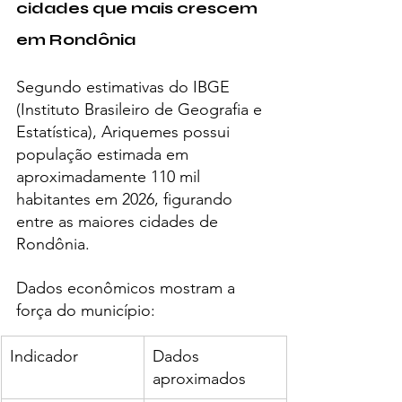
cidades que mais crescem 
em Rondônia
Segundo estimativas do IBGE 
(Instituto Brasileiro de Geografia e 
Estatística), Ariquemes possui 
população estimada em 
aproximadamente 110 mil 
habitantes em 2026, figurando 
entre as maiores cidades de 
Rondônia.
Dados econômicos mostram a 
força do município:
Indicador
Dados 
aproximados