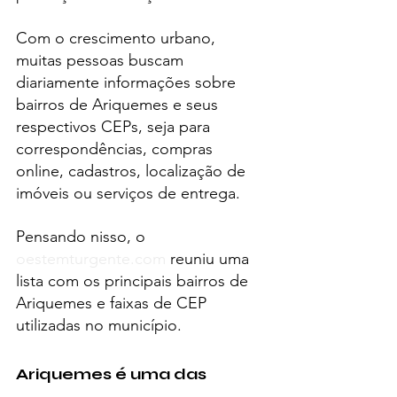
Com o crescimento urbano, 
muitas pessoas buscam 
diariamente informações sobre 
bairros de Ariquemes e seus 
respectivos CEPs, seja para 
correspondências, compras 
online, cadastros, localização de 
imóveis ou serviços de entrega.
Pensando nisso, o 
oestemturgente.com
 reuniu uma 
lista com os principais bairros de 
Ariquemes e faixas de CEP 
utilizadas no município.
Ariquemes é uma das 