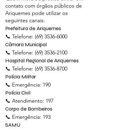
contato com órgãos públicos de 
Ariquemes pode utilizar os 
seguintes canais:
Prefeitura de Ariquemes
📞 Telefone: (69) 3536-6000
Câmara Municipal
📞 Telefone: (69) 3536-2100
Hospital Regional de Ariquemes
📞 Telefone: (69) 3536-8700
Polícia Militar
📞 Emergência: 190
Polícia Civil
📞 Atendimento: 197
Corpo de Bombeiros
📞 Emergência: 193
SAMU