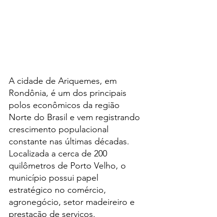
A cidade de Ariquemes, em 
Rondônia, é um dos principais 
polos econômicos da região 
Norte do Brasil e vem registrando 
crescimento populacional 
constante nas últimas décadas. 
Localizada a cerca de 200 
quilômetros de Porto Velho, o 
município possui papel 
estratégico no comércio, 
agronegócio, setor madeireiro e 
prestação de serviços.