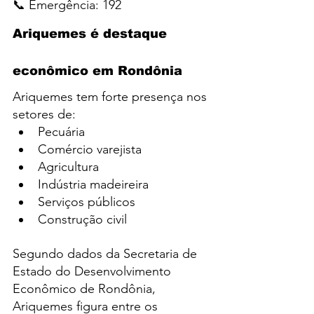
📞 Emergência: 192
Ariquemes é destaque 
econômico em Rondônia
Ariquemes tem forte presença nos 
setores de:
Pecuária
Comércio varejista
Agricultura
Indústria madeireira
Serviços públicos
Construção civil
Segundo dados da Secretaria de 
Estado do Desenvolvimento 
Econômico de Rondônia, 
Ariquemes figura entre os 