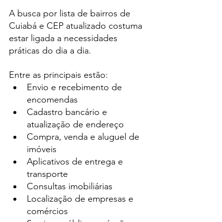
A busca por lista de bairros de 
Cuiabá e CEP atualizado costuma 
estar ligada a necessidades 
práticas do dia a dia.
Entre as principais estão:
Envio e recebimento de 
encomendas
Cadastro bancário e 
atualização de endereço
Compra, venda e aluguel de 
imóveis
Aplicativos de entrega e 
transporte
Consultas imobiliárias
Localização de empresas e 
comércios