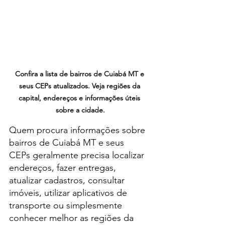
Confira a lista de bairros de Cuiabá MT e 
seus CEPs atualizados. Veja regiões da 
capital, endereços e informações úteis 
sobre a cidade.
Quem procura informações sobre 
bairros de Cuiabá MT e seus 
CEPs geralmente precisa localizar 
endereços, fazer entregas, 
atualizar cadastros, consultar 
imóveis, utilizar aplicativos de 
transporte ou simplesmente 
conhecer melhor as regiões da 