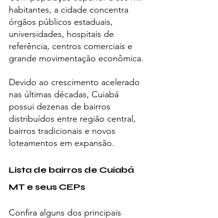
habitantes, a cidade concentra 
órgãos públicos estaduais, 
universidades, hospitais de 
referência, centros comerciais e 
grande movimentação econômica.
Devido ao crescimento acelerado 
nas últimas décadas, Cuiabá 
possui dezenas de bairros 
distribuídos entre região central, 
bairros tradicionais e novos 
loteamentos em expansão.
Lista de bairros de Cuiabá 
MT e seus CEPs
Confira alguns dos principais 