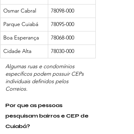
Osmar Cabral
78098-000
Parque Cuiabá
78095-000
Boa Esperança
78068-000
Cidade Alta
78030-000
Algumas ruas e condomínios 
específicos podem possuir CEPs 
individuais definidos pelos 
Correios.
Por que as pessoas 
pesquisam bairros e CEP de 
Cuiabá?