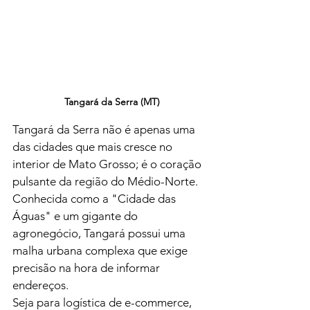
 Tangará da Serra (MT)
Tangará da Serra não é apenas uma 
das cidades que mais cresce no 
interior de Mato Grosso; é o coração 
pulsante da região do Médio-Norte. 
Conhecida como a "Cidade das 
Águas" e um gigante do 
agronegócio, Tangará possui uma 
malha urbana complexa que exige 
precisão na hora de informar 
endereços.
Seja para logística de e-commerce, 