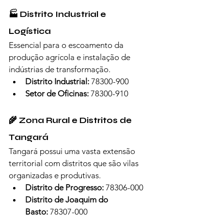
🏭 Distrito Industrial e 
Logística
Essencial para o escoamento da 
produção agrícola e instalação de 
indústrias de transformação.
Distrito Industrial:
 78300-900
Setor de Oficinas:
 78300-910
🌾 Zona Rural e Distritos de 
Tangará
Tangará possui uma vasta extensão 
territorial com distritos que são vilas 
organizadas e produtivas.
Distrito de Progresso:
 78306-000
Distrito de Joaquim do 
Basto:
 78307-000