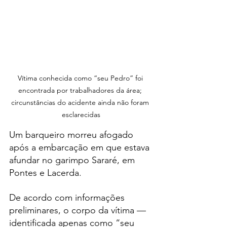
Vítima conhecida como “seu Pedro” foi 
encontrada por trabalhadores da área; 
circunstâncias do acidente ainda não foram 
esclarecidas
Um barqueiro morreu afogado 
após a embarcação em que estava 
afundar no garimpo Sararé, em 
Pontes e Lacerda.
De acordo com informações 
preliminares, o corpo da vítima — 
identificada apenas como “seu 