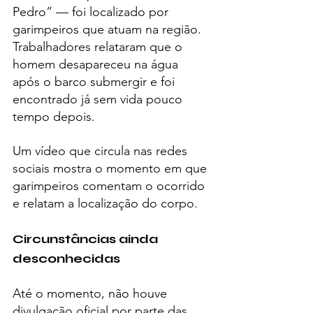
Pedro” — foi localizado por 
garimpeiros que atuam na região. 
Trabalhadores relataram que o 
homem desapareceu na água 
após o barco submergir e foi 
encontrado já sem vida pouco 
tempo depois.
Um vídeo que circula nas redes 
sociais mostra o momento em que 
garimpeiros comentam o ocorrido 
e relatam a localização do corpo.
Circunstâncias ainda 
desconhecidas
Até o momento, não houve 
divulgação oficial por parte das 