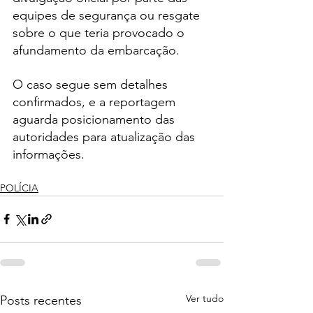
equipes de segurança ou resgate 
sobre o que teria provocado o 
afundamento da embarcação.
O caso segue sem detalhes 
confirmados, e a reportagem 
aguarda posicionamento das 
autoridades para atualização das 
informações.
POLÍCIA
Ver tudo
Posts recentes