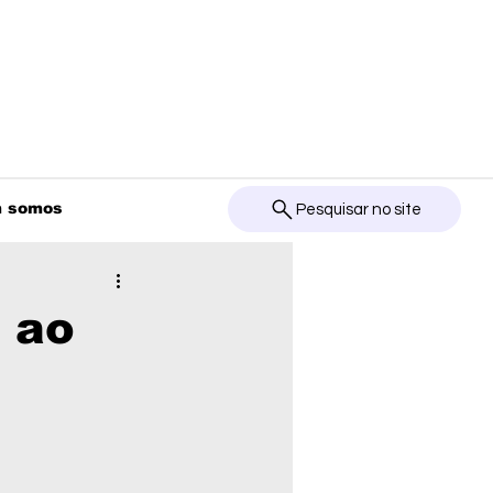
 somos
Pesquisar no site
 ao