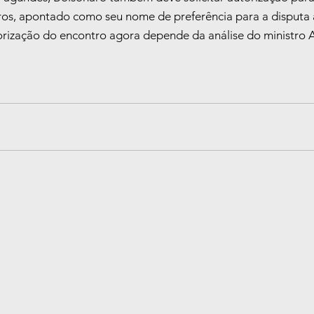
os, apontado como seu nome de preferência para a disputa
orização do encontro agora depende da análise do ministro 