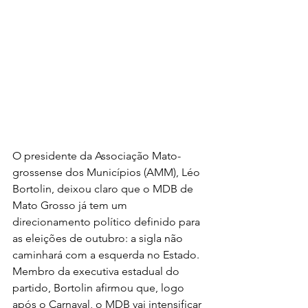
O presidente da Associação Mato-
grossense dos Municípios (AMM), Léo 
Bortolin, deixou claro que o MDB de 
Mato Grosso já tem um 
direcionamento político definido para 
as eleições de outubro: a sigla não 
caminhará com a esquerda no Estado.
Membro da executiva estadual do 
partido, Bortolin afirmou que, logo 
após o Carnaval, o MDB vai intensificar 