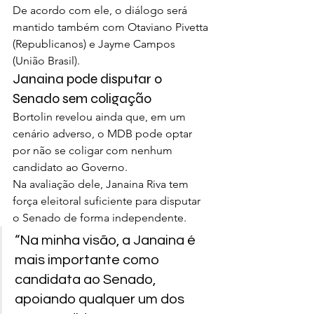
De acordo com ele, o diálogo será 
mantido também com Otaviano Pivetta 
(Republicanos) e Jayme Campos 
(União Brasil).
Janaina pode disputar o 
Senado sem coligação
Bortolin revelou ainda que, em um 
cenário adverso, o MDB pode optar 
por não se coligar com nenhum 
candidato ao Governo.
Na avaliação dele, Janaina Riva tem 
força eleitoral suficiente para disputar 
o Senado de forma independente.
“Na minha visão, a Janaina é 
mais importante como 
candidata ao Senado, 
apoiando qualquer um dos 