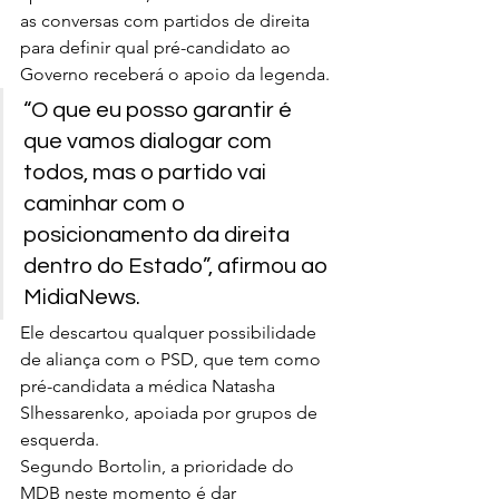
as conversas com partidos de direita 
para definir qual pré-candidato ao 
Governo receberá o apoio da legenda.
“O que eu posso garantir é 
que vamos dialogar com 
todos, mas o partido vai 
caminhar com o 
posicionamento da direita 
dentro do Estado”, afirmou ao 
MidiaNews.
Ele descartou qualquer possibilidade 
de aliança com o PSD, que tem como 
pré-candidata a médica Natasha 
Slhessarenko, apoiada por grupos de 
esquerda.
Segundo Bortolin, a prioridade do 
MDB neste momento é dar 