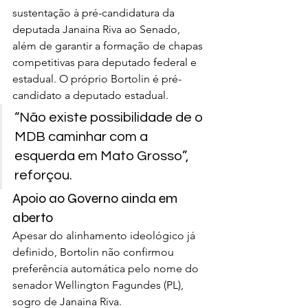
sustentação à pré-candidatura da 
deputada Janaina Riva ao Senado, 
além de garantir a formação de chapas 
competitivas para deputado federal e 
estadual. O próprio Bortolin é pré-
candidato a deputado estadual.
“Não existe possibilidade de o 
MDB caminhar com a 
esquerda em Mato Grosso”, 
reforçou.
Apoio ao Governo ainda em 
aberto
Apesar do alinhamento ideológico já 
definido, Bortolin não confirmou 
preferência automática pelo nome do 
senador Wellington Fagundes (PL), 
sogro de Janaina Riva.