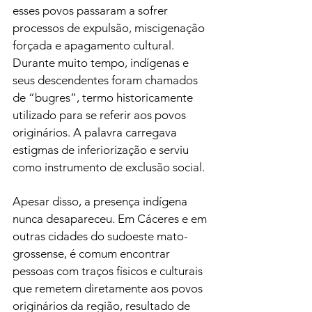
esses povos passaram a sofrer 
processos de expulsão, miscigenação 
forçada e apagamento cultural. 
Durante muito tempo, indígenas e 
seus descendentes foram chamados 
de “bugres”, termo historicamente 
utilizado para se referir aos povos 
originários. A palavra carregava 
estigmas de inferiorização e serviu 
como instrumento de exclusão social.
Apesar disso, a presença indígena 
nunca desapareceu. Em Cáceres e em 
outras cidades do sudoeste mato-
grossense, é comum encontrar 
pessoas com traços físicos e culturais 
que remetem diretamente aos povos 
originários da região, resultado de 