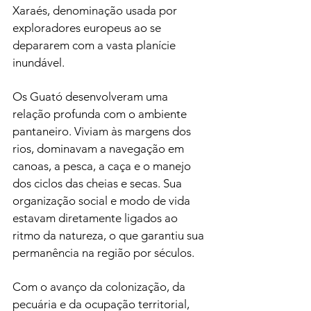
Xaraés, denominação usada por 
exploradores europeus ao se 
depararem com a vasta planície 
inundável.
Os Guató desenvolveram uma 
relação profunda com o ambiente 
pantaneiro. Viviam às margens dos 
rios, dominavam a navegação em 
canoas, a pesca, a caça e o manejo 
dos ciclos das cheias e secas. Sua 
organização social e modo de vida 
estavam diretamente ligados ao 
ritmo da natureza, o que garantiu sua 
permanência na região por séculos.
Com o avanço da colonização, da 
pecuária e da ocupação territorial, 