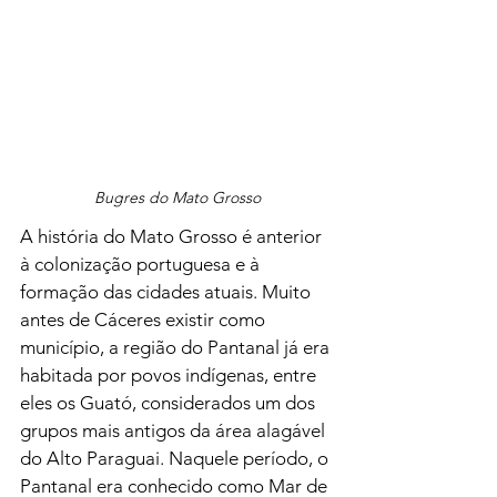
Bugres do Mato Grosso
A história do Mato Grosso é anterior 
à colonização portuguesa e à 
formação das cidades atuais. Muito 
antes de Cáceres existir como 
município, a região do Pantanal já era 
habitada por povos indígenas, entre 
eles os Guató, considerados um dos 
grupos mais antigos da área alagável 
do Alto Paraguai. Naquele período, o 
Pantanal era conhecido como Mar de 