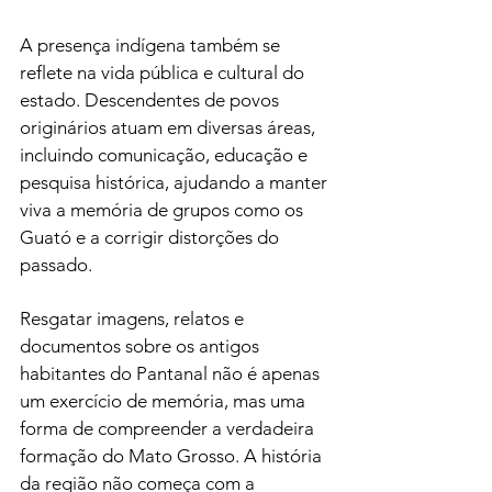
A presença indígena também se 
reflete na vida pública e cultural do 
estado. Descendentes de povos 
originários atuam em diversas áreas, 
incluindo comunicação, educação e 
pesquisa histórica, ajudando a manter 
viva a memória de grupos como os 
Guató e a corrigir distorções do 
passado.
Resgatar imagens, relatos e 
documentos sobre os antigos 
habitantes do Pantanal não é apenas 
um exercício de memória, mas uma 
forma de compreender a verdadeira 
formação do Mato Grosso. A história 
da região não começa com a 