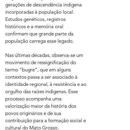
gerações de descendência indígena 
incorporadas à população local. 
Estudos genéticos, registros 
históricos e a memória oral 
confirmam que grande parte da 
população carrega esse legado.
Nas últimas décadas, observa-se um 
movimento de ressignificação do 
termo “bugre”, que em alguns 
contextos passa a ser associado à 
identidade regional, à resistência e ao 
orgulho das raízes indígenas. Esse 
processo acompanha uma 
valorização maior da história dos 
povos originários e de sua 
contribuição para a formação social e 
cultural do Mato Grosso.