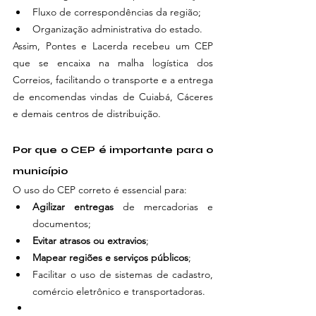
Fluxo de correspondências da região;
Organização administrativa do estado.
Assim, Pontes e Lacerda recebeu um CEP 
que se encaixa na malha logística dos 
Correios, facilitando o transporte e a entrega 
de encomendas vindas de Cuiabá, Cáceres 
e demais centros de distribuição.
Por que o CEP é importante para o 
município
O uso do CEP correto é essencial para:
Agilizar entregas
 de mercadorias e 
documentos;
Evitar atrasos ou extravios
;
Mapear regiões e serviços públicos
;
Facilitar o uso de sistemas de cadastro, 
comércio eletrônico e transportadoras.