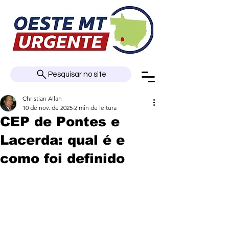
Pesquisar no site
Christian Allan
10 de nov. de 2025
2 min de leitura
CEP de Pontes e
Lacerda: qual é e
como foi definido