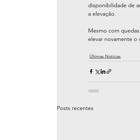
disponibilidade de a
a elevação.
Mesmo com quedas po
elevar novamente o c
Últimas Notícias
Posts recentes